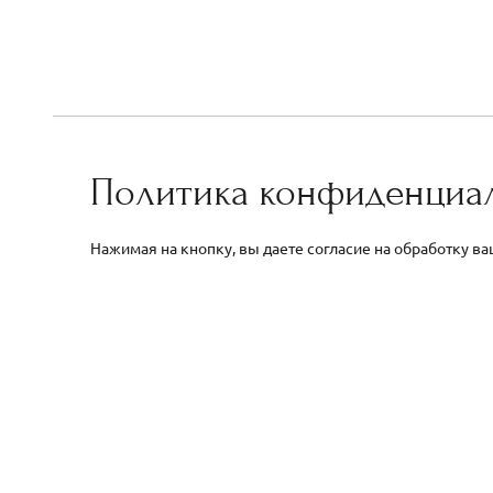
Политика конфиденциа
Нажимая на кнопку, вы даете согласие на обработку в