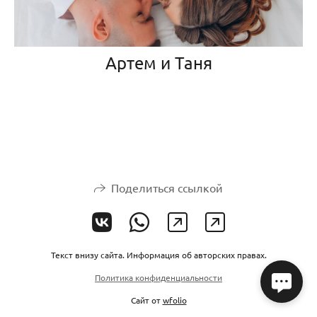
Артем и Таня
Поделиться ссылкой
Текст внизу сайта. Информация об авторских правах.
Политика конфиденциальности
Сайт от
wfolio