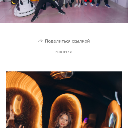
Поделиться ссылкой
РЕПОРТАЖ