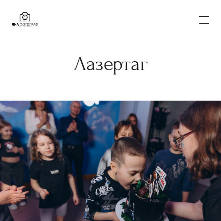
Лазертаг