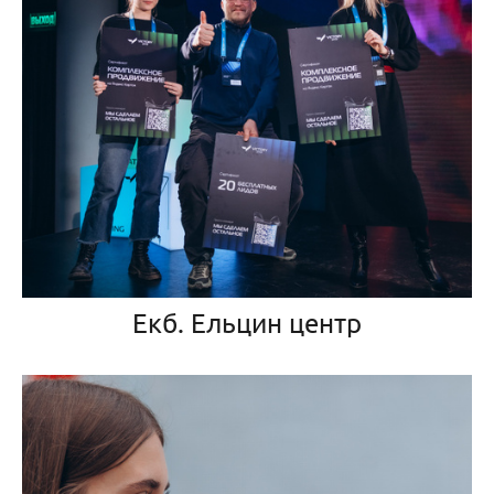
Екб. Ельцин центр