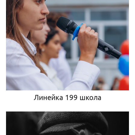
Линейка 199 школа