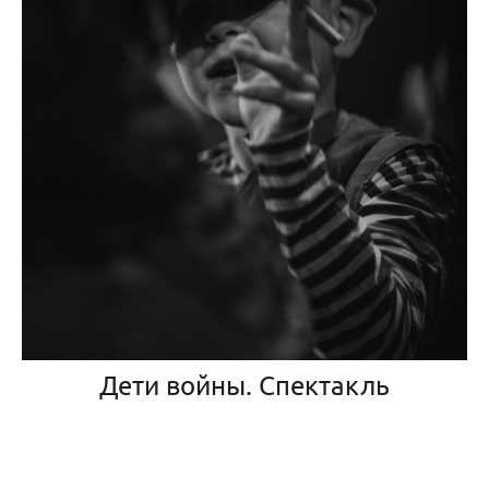
Дети войны. Спектакль